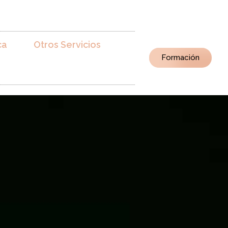
ca
Otros Servicios
Formación